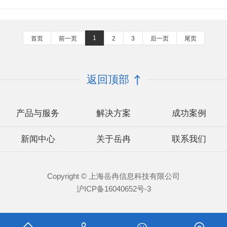
1
首页
前一页
2
3
后一页
尾页
返回顶部
产品与服务
解决方案
成功案例
新闻中心
关于岳冉
联系我们
Copyright © 上海岳冉信息科技有限公司
沪ICP备16040652号-3