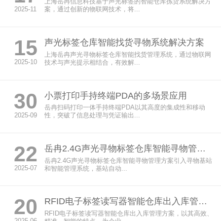
上海岳冉信息科技基于声光标签的智能仓库拣货系统解决方
2025-11
案，通过创新的物联网技术，将...
15
声光标签仓库智能找货寻物系统解决方案
上海岳冉声光寻物标签仓库智能找货管理系统，通过物联网
2025-10
技术与声光提示相结合，有效解...
30
小票打印手持终端PDA的多场景应用
岳冉扫码打印一体手持终端PDA以其高度的集成性和移动
2025-09
性，突破了信息处理与凭证输出...
22
岳冉2.4G声光寻物标签仓库智能寻物管理方案
岳冉2.4G声光寻物标签仓库智能寻物管理方案引入寻物基站
2025-07
和智能管理系统，基站自动...
20
RFID电子标签读写器智能仓库出入库管理方案
RFID电子标签读写器智能仓库出入库管理方案，以其高效、